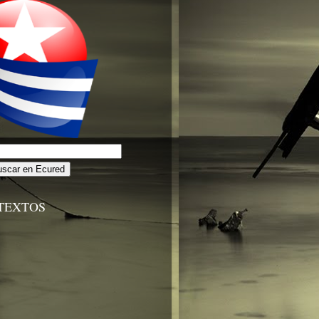
TEXTOS