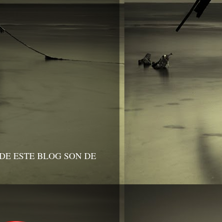
DE ESTE BLOG SON DE