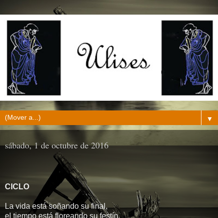
▼
sábado, 1 de octubre de 2016
CICLO
La vida está soñando su final,
el tiempo está floreando su festín,