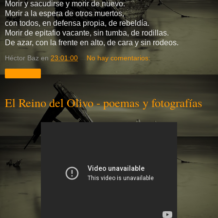
Morir y sacudirse y morir de nuevo.
Morir a la espera de otros muertos,
con todos, en defensa propia, de rebeldía.
Morir de epitafio vacante, sin tumba, de rodillas.
De azar, con la frente en alto, de cara y sin rodeos.
Héctor Baz
en
23:01:00
No hay comentarios:
Compartir
El Reino del Olivo - poemas y fotografías