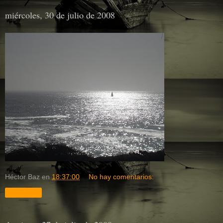
miércoles, 30 de julio de 2008
Héctor Baz
en
18:37:00
No hay comentarios:
Compartir