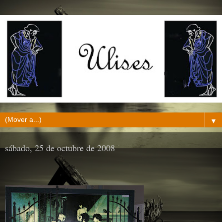
▼
sábado, 25 de octubre de 2008