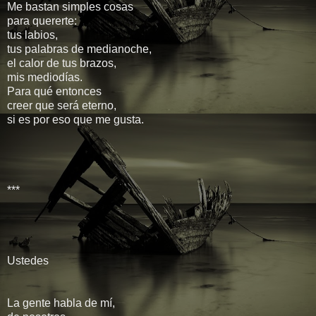
Me bastan simples cosas
para quererte:
tus labios,
tus palabras de medianoche,
el calor de tus brazos,
mis mediodías.
Para qué entonces
creer que será eterno,
si es por eso que me gusta.
***
Ustedes
La gente habla de mí,