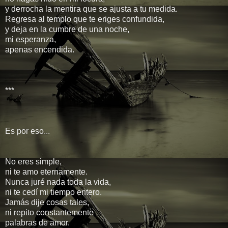
y derrocha la mentira que se ajusta a tu medida.
Regresa al templo que te eriges confundida,
y deja en la cumbre de una noche,
mi esperanza,
apenas encendida.
***
Es por eso...
No eres simple,
ni te amo eternamente.
Nunca juré nada toda la vida,
ni te cedí mi tiempo entero.
Jamás dije cosas tales,
ni repito constantemente
palabras de amor.