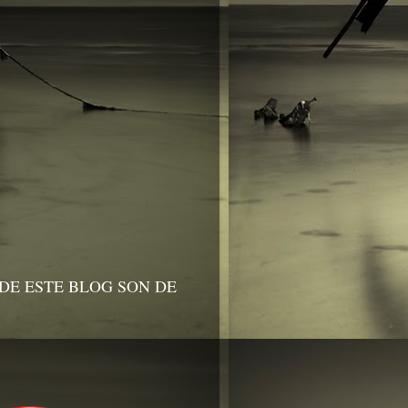
DE ESTE BLOG SON DE