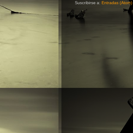
Suscribirse a:
Entradas (Atom)