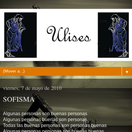
▼
viernes, 7 de mayo de 2010
SOFISMA
Algunas personas son buenas personas
Algunas personas buenas son personas
Todas las buenas personas son personas buenas
Algunas personas personas son buenas buenas