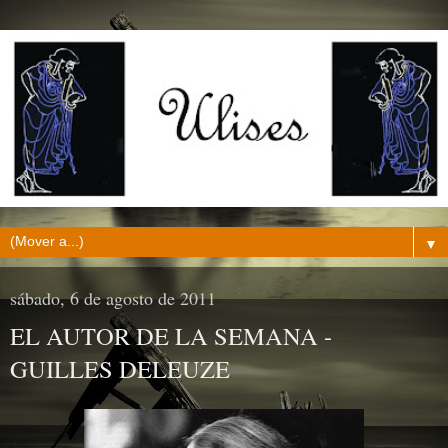
▼
sábado, 6 de agosto de 2011
EL AUTOR DE LA SEMANA -
GUILLES DELEUZE