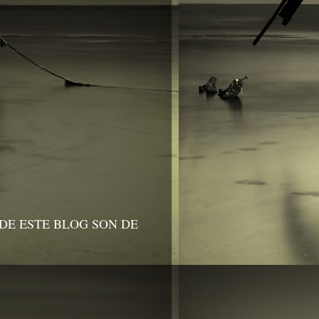
DE ESTE BLOG SON DE