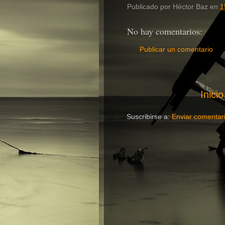
Publicado por
Héctor Baz
en
1
No hay comentarios:
Publicar un comentario
Inicio
Suscribirse a:
Enviar comentar