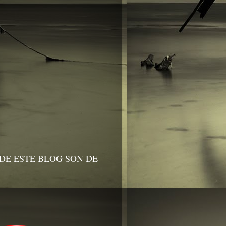
DE ESTE BLOG SON DE