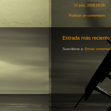
22 julio, 2010 15:28
Publicar un comentario
Entrada más reciente
Suscribirse a:
Enviar comentar