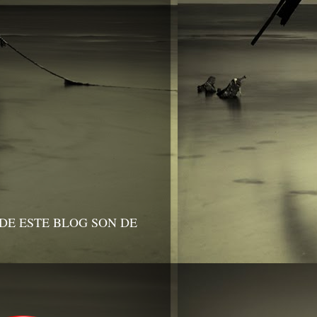
DE ESTE BLOG SON DE