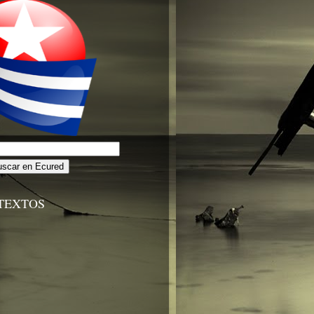
TEXTOS